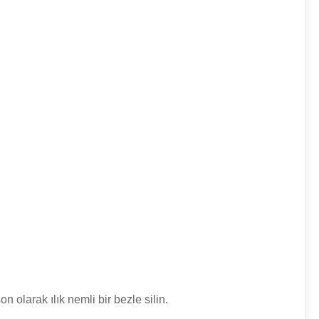
 olarak ılık nemli bir bezle silin.