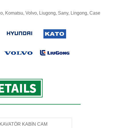
o, Komatsu, Volvo, Liugong, Sany, Lingong, Case
KAVATÖR KABİN CAM