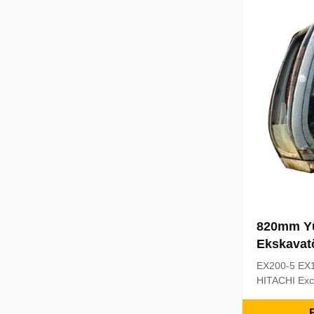
1215mm heigh
- Packge ...
820mm Yü
Ekskavatö
Konumu 
EX200-5 EX
HITACHI Exc
Excavator Ca
Position NO.
E