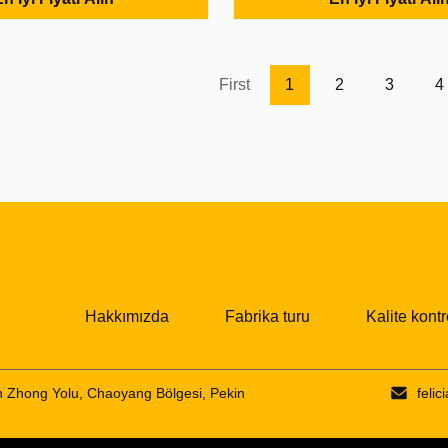
avator cabin glass made for
excavator cabin glass made f
els: EX200-5 EX120-5
models: EX200-5 EX120-5 EX
330-5 - Measurements: 5mm
EX330-5 - Measurements: 5mm
m wide, 820mm height -
895mm wide, 475mm height -
First
1
2
3
4
 Door ...
Position:Left Door Position ...
Hakkımızda
Fabrika turu
Kalite kontr
an Zhong Yolu, Chaoyang Bölgesi, Pekin
feli