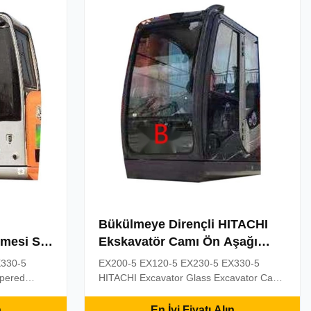
Side NO.5-
thick, 810mm wide, 445mm height -
Position:Left Door ...
Bükülmeye Dirençli HITACHI
lmesi Sol
Ekskavatör Camı Ön Aşağı
Kazıcı Penceresinin
X330-5
EX200-5 EX120-5 EX230-5 EX330-5
Değiştirilmesi
mpered
HITACHI Excavator Glass Excavator Cabin
or Position
Front Down Windshield Tempered Glass
empered
Position BProduct DescriptionsTempered
n
En İyi Fiyatı Alın