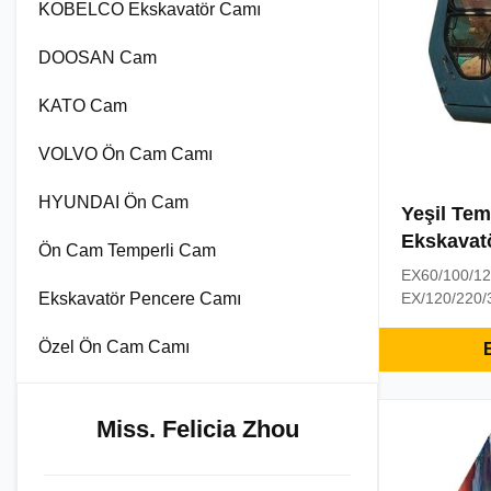
KOBELCO Ekskavatör Camı
DOOSAN Cam
KATO Cam
VOLVO Ön Cam Camı
HYUNDAI Ön Cam
Yeşil Tem
Ekskavat
Ön Cam Temperli Cam
Ekskavat
EX60/100/12
Değiştiri
Ekskavatör Pencere Camı
EX/120/220/
Glass Left S
Tempered Gl
Özel Ön Cam Camı
E
Descriptions
glass made 
EX60/100/12
Miss. Felicia Zhou
EX/120/220/
5mm thick, 
Position:Left 