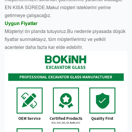
EN KISA SÜREDE.Makul müşteri isteklerini yerine
getirmeye çalışacağız.
Uygun Fiyatlar
Müşteriyi ön planda tutuyoruz.Bu nedenle piyasada düşük
fiyatlar sunmaktayız, tüm müşterilerimiz ve yetkili
acenteler daha fazla kar elde edebilir.