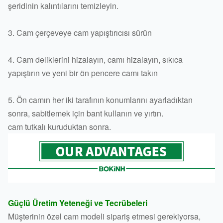
şeridinin kalıntılarını temizleyin.
3. Cam çerçeveye cam yapıştırıcısı sürün
4. Cam deliklerini hizalayın, camı hizalayın, sıkıca
yapıştırın ve yeni bir ön pencere camı takın
5. Ön camın her iki tarafının konumlarını ayarladıktan
sonra, sabitlemek için bant kullanın ve yırtın.
cam tutkalı kuruduktan sonra.
Güçlü Üretim Yeteneği ve Tecrübeleri
Müşterinin özel cam modeli sipariş etmesi gerekiyorsa,