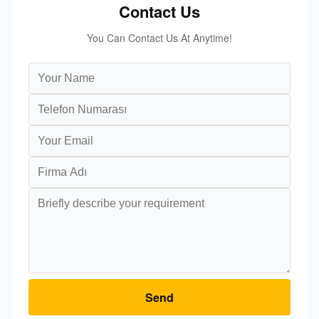
Contact Us
You Can Contact Us At Anytime!
Send