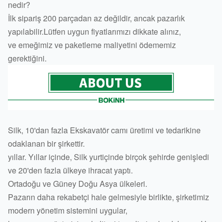
nedir?
İlk sipariş 200 parçadan az değildir, ancak pazarlık
yapılabilir.Lütfen uygun fiyatlarımızı dikkate alınız,
ve emeğimiz ve paketleme maliyetini ödememiz
gerektiğini.
Silk, 10'dan fazla Ekskavatör camı üretimi ve tedarikine
odaklanan bir şirkettir.
yıllar.
Yıllar içinde, Silk yurtiçinde birçok şehirde genişledi
ve 20'den fazla ülkeye ihracat yaptı.
Ortadoğu ve Güney Doğu Asya ülkeleri.
Pazarın daha rekabetçi hale gelmesiyle birlikte, şirketimiz
modern yönetim sistemini uygular,