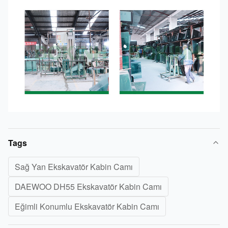
Tags
Sağ Yan Ekskavatör Kabin Camı
DAEWOO DH55 Ekskavatör Kabin Camı
Eğimli Konumlu Ekskavatör Kabin Camı