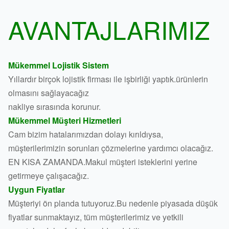
AVANTAJLARIMIZ
Mükemmel Lojistik Sistem
Yıllardır birçok lojistik firması ile işbirliği yaptık.ürünlerin
olmasını sağlayacağız
nakliye sırasında korunur.
Mükemmel Müşteri Hizmetleri
Cam bizim hatalarımızdan dolayı kırıldıysa,
müşterilerimizin sorunları çözmelerine yardımcı olacağız.
EN KISA ZAMANDA.Makul müşteri isteklerini yerine
getirmeye çalışacağız.
Uygun Fiyatlar
Müşteriyi ön planda tutuyoruz.Bu nedenle piyasada düşük
fiyatlar sunmaktayız, tüm müşterilerimiz ve yetkili